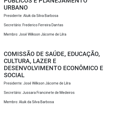
PÚBLICOS E PLANEJAMENTO
URBANO
Presidente: Aluik da Silva Barbosa
Secretário: Frederico Ferreira Dantas
Membro: José Wilkson Jácome de Lilra
COMISSÃO DE SAÚDE, EDUCAÇÃO,
CULTURA, LAZER E
DESENVOLVIMENTO ECONÔMICO E
SOCIAL
Presidente: José Wilkson Jácome de Lilra
Secretário: Jussara Francinete de Medeiros
Membro: Aluik da Silva Barbosa