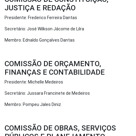
JUSTIÇA E REDAÇÃO
Presidente: Frederico Ferreira Dantas
Secretário: José Wilkson Jácome de Lilra
Membro: Ednaldo Gonçalves Dantas
COMISSÃO DE ORÇAMENTO,
FINANÇAS E CONTABILIDADE
Presidente: Michelle Medeiros
Secretário: Jussara Francinete de Medeiros
Membro: Pompeu Jales Diniz
COMISSÃO DE OBRAS, SERVIÇOS