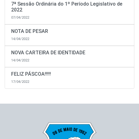
7ª Sessão Ordinária do 1º Período Legislativo de
2022
07/04/2022
NOTA DE PESAR
14/04/2022
NOVA CARTEIRA DE IDENTIDADE
14/04/2022
FELIZ PÁSCOA!!!!!
17/04/2022