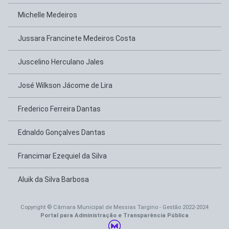
Michelle Medeiros
Jussara Francinete Medeiros Costa
Juscelino Herculano Jales
José Wilkson Jácome de Lira
Frederico Ferreira Dantas
Ednaldo Gonçalves Dantas
Francimar Ezequiel da Silva
Aluik da Silva Barbosa
Copyright © Câmara Municipal de Messias Targino - Gestão 2022-2024
Portal para Administração e Transparência Pública