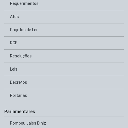
Requerimentos
Atos
Projetos de Lei
RGF
Resoluções
Leis
Decretos
Portarias
Parlamentares
Pompeu Jales Diniz