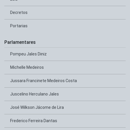
Decretos
Portarias
Parlamentares
Pompeu Jales Diniz
Michelle Medeiros
Jussara Francinete Medeiros Costa
Juscelino Herculano Jales
José Wilkson Jácome de Lira
Frederico Ferreira Dantas