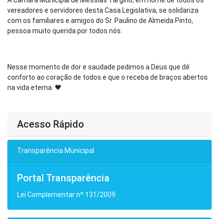
vereadores e servidores desta Casa Legislativa, se solidariza
com os familiares e amigos do Sr. Paulino de Almeida Pinto,
pessoa muito querida por todos nós.
Nesse momento de dor e saudade pedimos a Deus que dê
conforto ao coração de todos e que o receba de braços abertos
na vida eterna. 🖤
Acesso Rápido
Transparência Municipal
Portal Transparência
Lei Complementar nº 131/2009