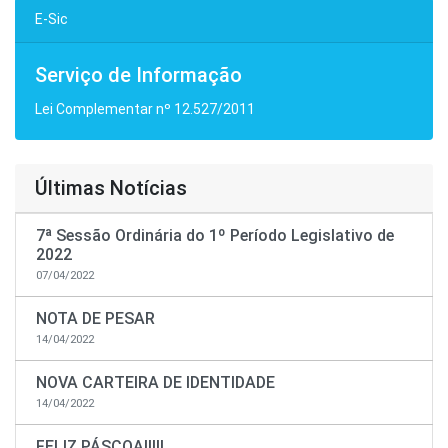
E-Sic
Serviço de Informação
Lei Complementar nº 12.527/2011
Últimas Notícias
7ª Sessão Ordinária do 1º Período Legislativo de
2022
07/04/2022
NOTA DE PESAR
14/04/2022
NOVA CARTEIRA DE IDENTIDADE
14/04/2022
FELIZ PÁSCOA!!!!!